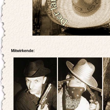
Mitwirkende: