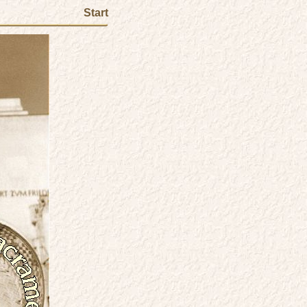
Start