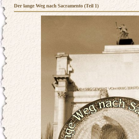
Der lange Weg nach Sacramento (Teil 1)